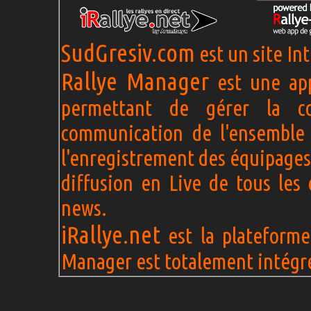
SudGresiv.com
est un site In
Rallye Manager
est une app
permettant de gérer la c
communication de l'ensemble 
l'enregistrement des équipages
diffusion en Live de tous les 
news.
iRallye.net
est la plateforme 
Manager est totalement intégré