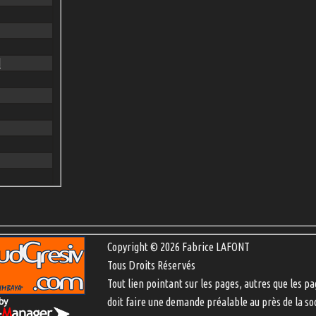
d
Copyright © 2026 Fabrice LAFONT
Tous Droits Réservés
Tout lien pointant sur les pages, autres que les pa
doit faire une demande préalable au près de la so