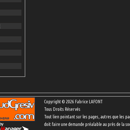
d
Copyright © 2026 Fabrice LAFONT
Tous Droits Réservés
Tout lien pointant sur les pages, autres que les pa
doit faire une demande préalable au près de la so