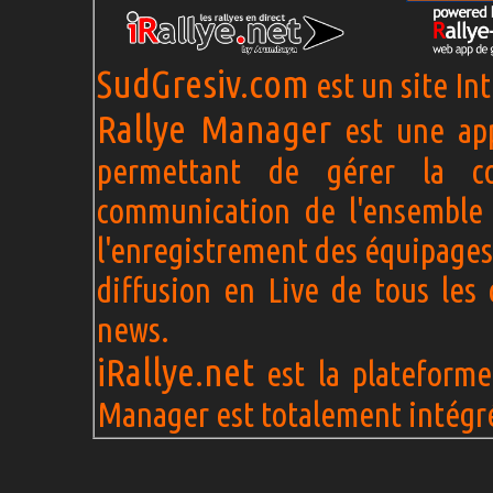
SudGresiv.com
est un site In
Rallye Manager
est une app
permettant de gérer la c
communication de l'ensemble 
l'enregistrement des équipages
diffusion en Live de tous les 
news.
iRallye.net
est la plateforme 
Manager est totalement intégré