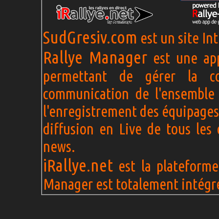
SudGresiv.com
est un site In
Rallye Manager
est une app
permettant de gérer la c
communication de l'ensemble 
l'enregistrement des équipages
diffusion en Live de tous les 
news.
iRallye.net
est la plateforme 
Manager est totalement intégré