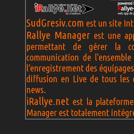
SudGresiv.com
est un site In
Rallye Manager
est une app
permettant de gérer la c
communication de l'ensemble 
l'enregistrement des équipages
diffusion en Live de tous les 
news.
iRallye.net
est la plateforme 
Manager est totalement intégré