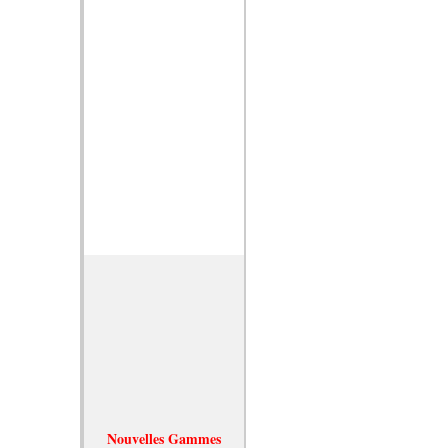
Nouvelles Gammes