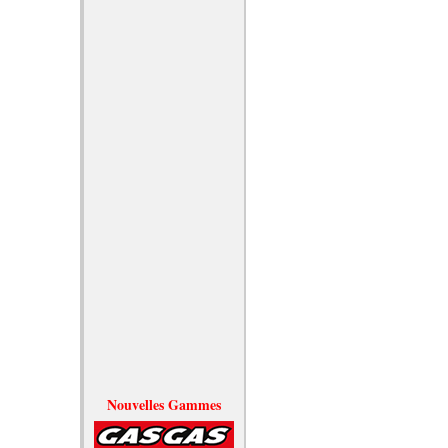
Nouvelles Gammes