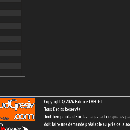
d
Copyright © 2026 Fabrice LAFONT
Tous Droits Réservés
Tout lien pointant sur les pages, autres que les pa
doit faire une demande préalable au près de la so