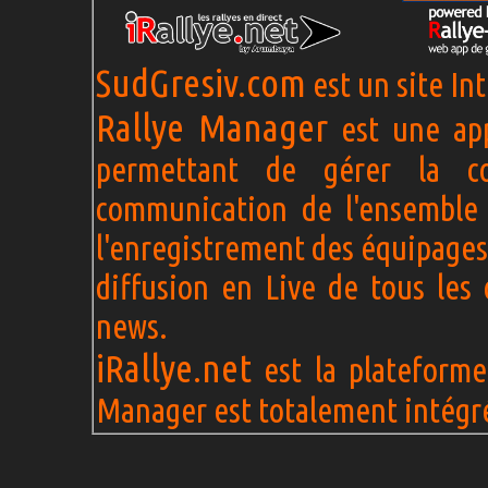
SudGresiv.com
est un site In
Rallye Manager
est une app
permettant de gérer la c
communication de l'ensemble 
l'enregistrement des équipages
diffusion en Live de tous les 
news.
iRallye.net
est la plateforme 
Manager est totalement intégré