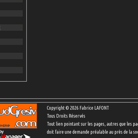
d
Copyright © 2026 Fabrice LAFONT
Tous Droits Réservés
Tout lien pointant sur les pages, autres que les pa
doit faire une demande préalable au près de la so